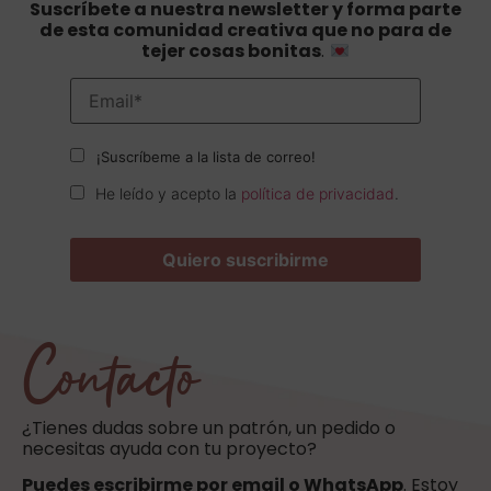
Suscríbete a nuestra newsletter y forma parte
de esta comunidad creativa que no para de
tejer cosas bonitas
.
¡Suscríbeme a la lista de correo!
He leído y acepto la
política de privacidad
.
Contacto
¿Tienes dudas sobre un patrón, un pedido o
necesitas ayuda con tu proyecto?
Puedes escribirme por email o WhatsApp
. Estoy