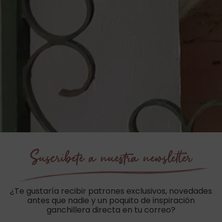
Suscríbete a nuestra newsletter
¿Te gustaría recibir patrones exclusivos, novedades
antes que nadie y un poquito de inspiración
ganchillera directa en tu correo?