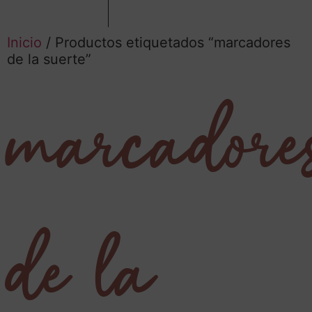
Inicio
/ Productos etiquetados “marcadores
de la suerte”
marcadore
de la