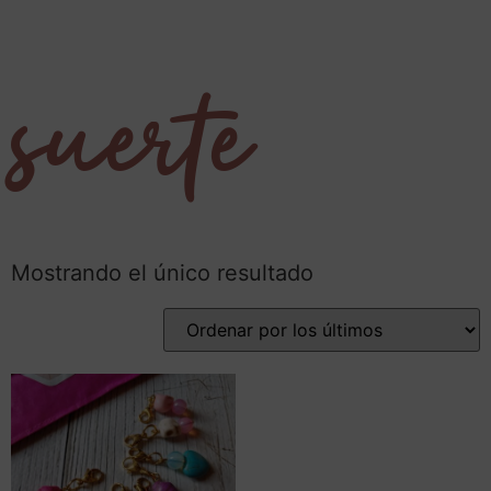
suerte
Mostrando el único resultado