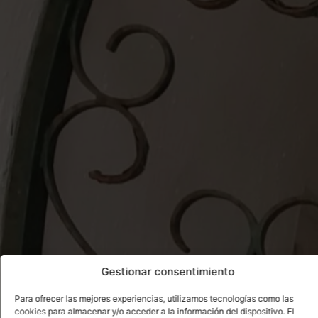
Gestionar consentimiento
Para ofrecer las mejores experiencias, utilizamos tecnologías como las
cookies para almacenar y/o acceder a la información del dispositivo. El