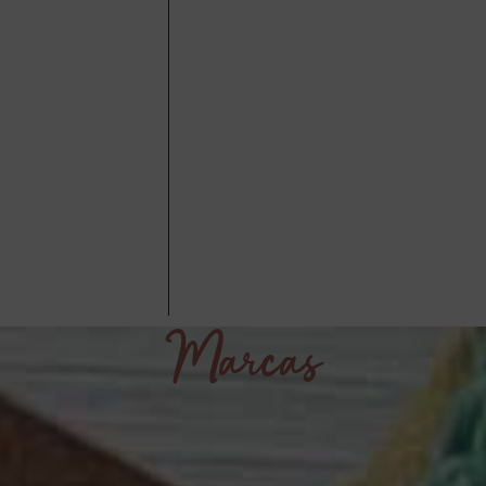
Marcas