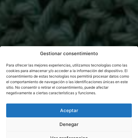
Gestionar consentimiento
Para ofrecer las mejores experiencias, utilizamos tecnologías como las
cookies para almacenar y/o acceder a la información del dispositivo. El
consentimiento de estas tecnologías nos permitirá procesar datos como
el comportamiento de navegación o las identificaciones únicas en este
sitio. No consentir o retirar el consentimiento, puede afectar
negativamente a ciertas características y funciones.
Aceptar
Denegar