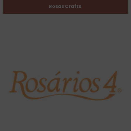
Rosas Crafts