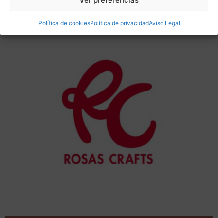
Ver preferencias
Política de cookies
Política de privacidad
Aviso Legal