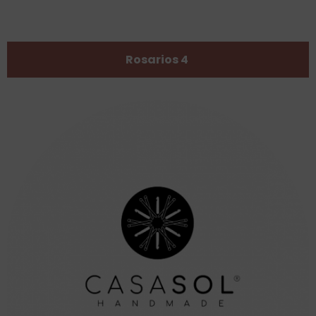
Rosarios 4