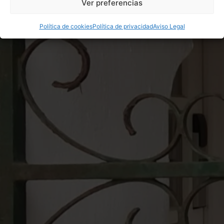
Ver preferencias
Política de cookies
Política de privacidad
Aviso Legal