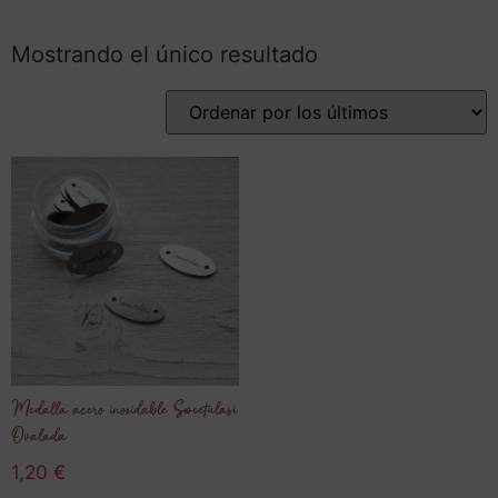
Mostrando el único resultado
Medalla acero inoxidable Sweetulasi
Ovalada
1,20
€