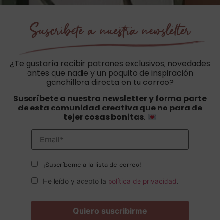
Suscríbete a nuestra newsletter
¿Te gustaría recibir patrones exclusivos, novedades
antes que nadie y un poquito de inspiración
ganchillera directa en tu correo?
Suscríbete a nuestra newsletter y forma parte
de esta comunidad creativa que no para de
tejer cosas bonitas
.
¡Suscríbeme a la lista de correo!
He leído y acepto la
política de privacidad
.