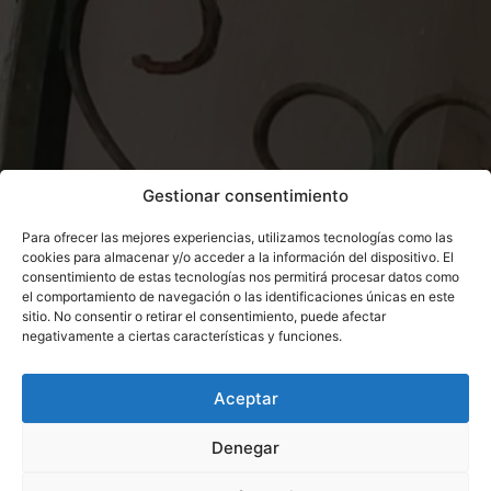
Gestionar consentimiento
Para ofrecer las mejores experiencias, utilizamos tecnologías como las
cookies para almacenar y/o acceder a la información del dispositivo. El
consentimiento de estas tecnologías nos permitirá procesar datos como
el comportamiento de navegación o las identificaciones únicas en este
sitio. No consentir o retirar el consentimiento, puede afectar
negativamente a ciertas características y funciones.
Aceptar
Denegar