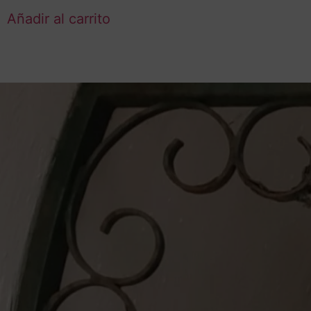
Añadir al carrito