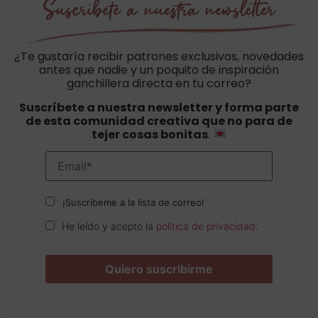
Suscríbete a nuestra newsletter
¿Te gustaría recibir patrones exclusivos, novedades
antes que nadie y un poquito de inspiración
ganchillera directa en tu correo?
Suscríbete a nuestra newsletter y forma parte
de esta comunidad creativa que no para de
tejer cosas bonitas
.
¡Suscríbeme a la lista de correo!
He leído y acepto la
política de privacidad
.