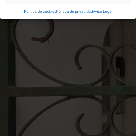
Política de cookies
Política de privacidad
Aviso Legal