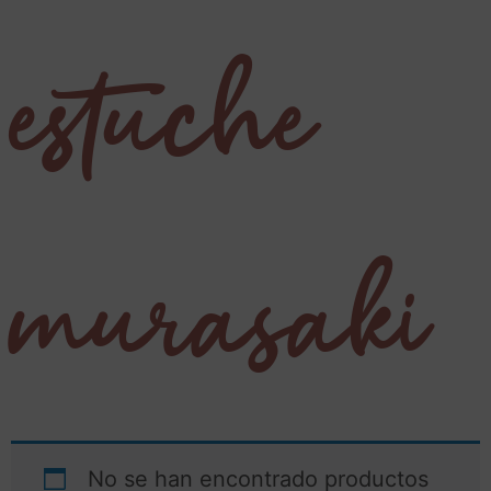
estuche
murasaki
No se han encontrado productos