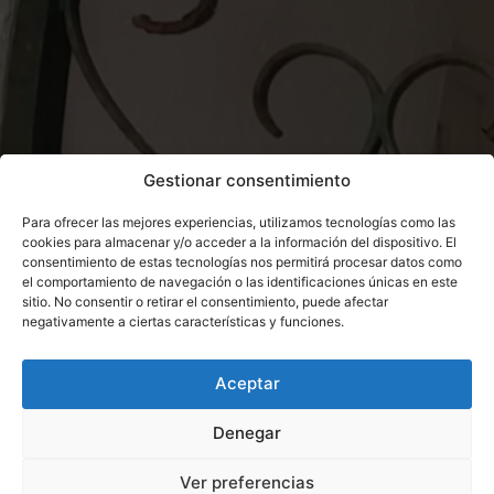
Gestionar consentimiento
Para ofrecer las mejores experiencias, utilizamos tecnologías como las
cookies para almacenar y/o acceder a la información del dispositivo. El
consentimiento de estas tecnologías nos permitirá procesar datos como
el comportamiento de navegación o las identificaciones únicas en este
sitio. No consentir o retirar el consentimiento, puede afectar
negativamente a ciertas características y funciones.
Aceptar
Denegar
Ver preferencias