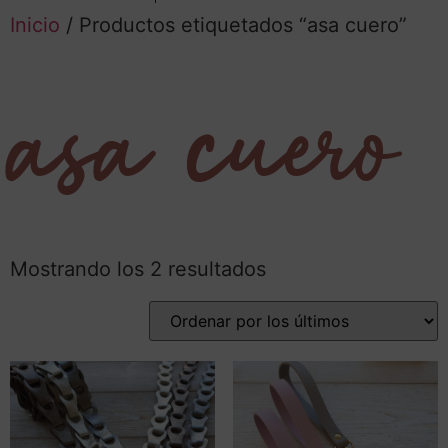
Inicio
/ Productos etiquetados “asa cuero”
asa cuero
Mostrando los 2 resultados