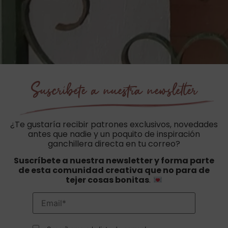
Suscríbete a nuestra newsletter
¿Te gustaría recibir patrones exclusivos, novedades
antes que nadie y un poquito de inspiración
ganchillera directa en tu correo?
Suscríbete a nuestra newsletter y forma parte
de esta comunidad creativa que no para de
tejer cosas bonitas
.