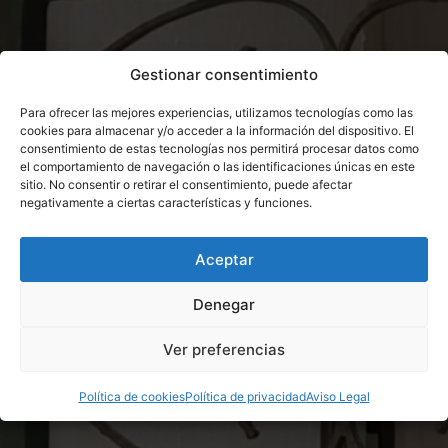
Gestionar consentimiento
Para ofrecer las mejores experiencias, utilizamos tecnologías como las
cookies para almacenar y/o acceder a la información del dispositivo. El
consentimiento de estas tecnologías nos permitirá procesar datos como
el comportamiento de navegación o las identificaciones únicas en este
sitio. No consentir o retirar el consentimiento, puede afectar
negativamente a ciertas características y funciones.
Aceptar
Denegar
Ver preferencias
Política de cookies
Política de privacidad
Aviso Legal