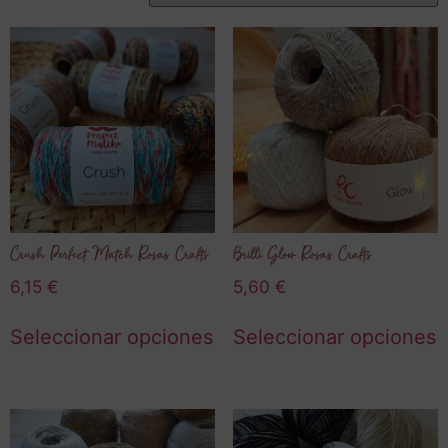
Crush Perfect Match Rosas Crafts
Brilli Glow Rosas Crafts
6,15
€
5,60
€
Seleccionar opciones
Seleccionar opciones