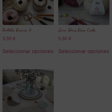
Paillettes Rosarios 4
Lana Shiny Rosas Crafts
3,55
€
5,50
€
Seleccionar opciones
Seleccionar opciones