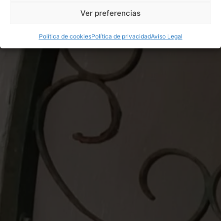
Ver preferencias
Política de cookies
Política de privacidad
Aviso Legal