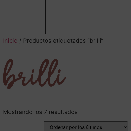
Inicio
/ Productos etiquetados “brilli”
brilli
Mostrando los 7 resultados