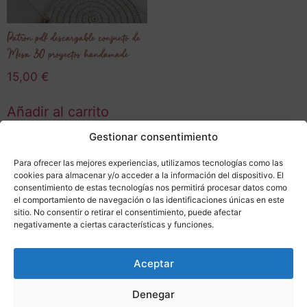
Patrón pdf descargable conjunto de
Mesa 30 proyectos handamade
15,00
€
Añadir al carrito
Gestionar consentimiento
Para ofrecer las mejores experiencias, utilizamos tecnologías como las
cookies para almacenar y/o acceder a la información del dispositivo. El
consentimiento de estas tecnologías nos permitirá procesar datos como
el comportamiento de navegación o las identificaciones únicas en este
sitio. No consentir o retirar el consentimiento, puede afectar
negativamente a ciertas características y funciones.
Aceptar
Denegar