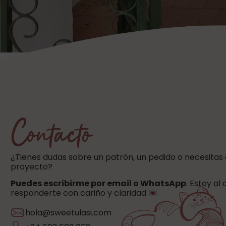
Contacto
¿Tienes dudas sobre un patrón, un pedido o necesitas
proyecto?
Puedes escribirme por email o WhatsApp
. Estoy al
responderte con cariño y claridad
hola@sweetulasi.com