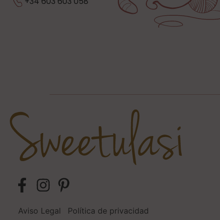
+34 603 603 058
Aviso Legal
Política de privacidad