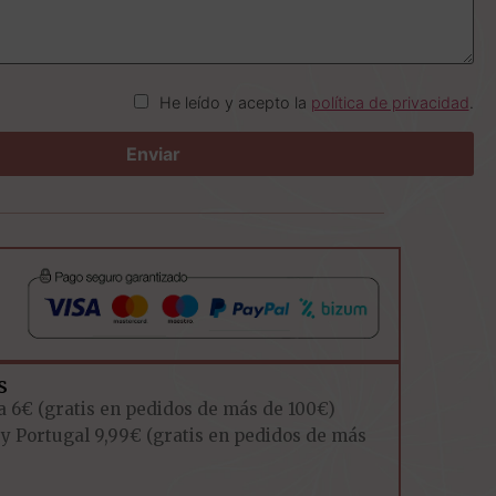
He leído y acepto la
política de privacidad
.
s
a 6€ (gratis en pedidos de más de 100€)
 y Portugal 9,99€ (gratis en pedidos de más