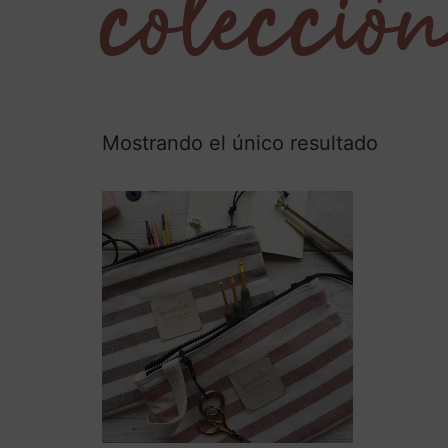
colecció
Mostrando el único resultado