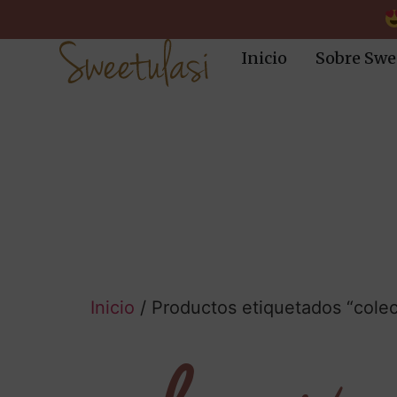
Inicio
Sobre Swe
Inicio
/ Productos etiquetados “colec