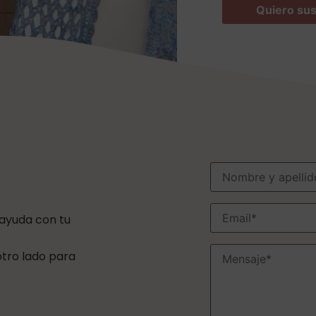
 ayuda con tu
 otro lado para