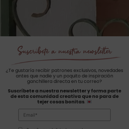
Suscríbete a nuestra newsletter
¿Te gustaría recibir patrones exclusivos, novedades
antes que nadie y un poquito de inspiración
ganchillera directa en tu correo?
Suscríbete a nuestra newsletter y forma parte
de esta comunidad creativa que no para de
tejer cosas bonitas
.