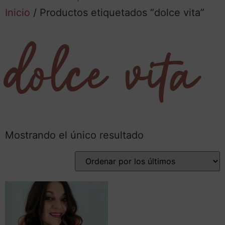
Inicio
/ Productos etiquetados “dolce vita”
dolce vita
Mostrando el único resultado