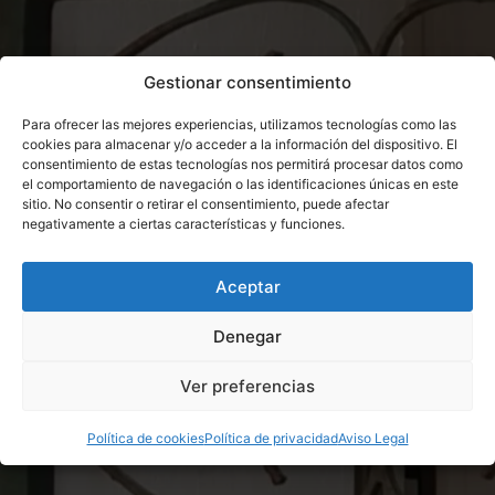
Gestionar consentimiento
Para ofrecer las mejores experiencias, utilizamos tecnologías como las
cookies para almacenar y/o acceder a la información del dispositivo. El
consentimiento de estas tecnologías nos permitirá procesar datos como
el comportamiento de navegación o las identificaciones únicas en este
sitio. No consentir o retirar el consentimiento, puede afectar
negativamente a ciertas características y funciones.
Aceptar
Denegar
Ver preferencias
Política de cookies
Política de privacidad
Aviso Legal