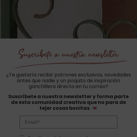
Suscríbete a nuestra newsletter
¿Te gustaría recibir patrones exclusivos, novedades
antes que nadie y un poquito de inspiración
ganchillera directa en tu correo?
Suscríbete a nuestra newsletter y forma parte
de esta comunidad creativa que no para de
tejer cosas bonitas
.