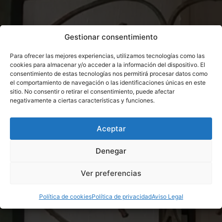
Gestionar consentimiento
Para ofrecer las mejores experiencias, utilizamos tecnologías como las
cookies para almacenar y/o acceder a la información del dispositivo. El
consentimiento de estas tecnologías nos permitirá procesar datos como
el comportamiento de navegación o las identificaciones únicas en este
sitio. No consentir o retirar el consentimiento, puede afectar
negativamente a ciertas características y funciones.
Aceptar
Denegar
Ver preferencias
Política de cookies
Política de privacidad
Aviso Legal