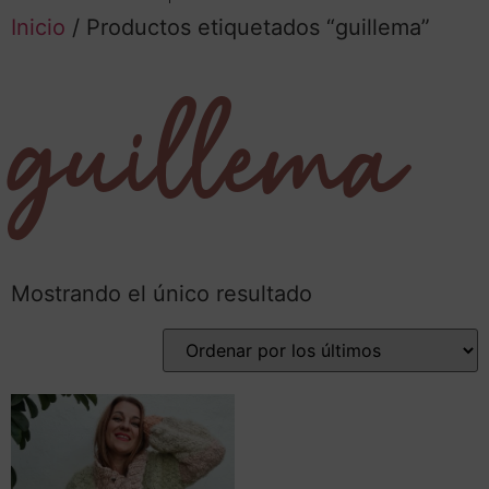
Inicio
/ Productos etiquetados “guillema”
guillema
Mostrando el único resultado