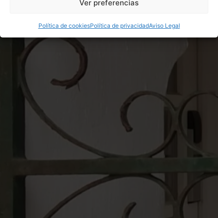
Ver preferencias
Política de cookies
Política de privacidad
Aviso Legal