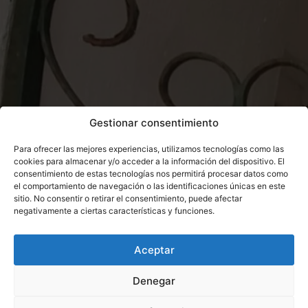
Gestionar consentimiento
Para ofrecer las mejores experiencias, utilizamos tecnologías como las
cookies para almacenar y/o acceder a la información del dispositivo. El
consentimiento de estas tecnologías nos permitirá procesar datos como
el comportamiento de navegación o las identificaciones únicas en este
sitio. No consentir o retirar el consentimiento, puede afectar
negativamente a ciertas características y funciones.
Aceptar
Denegar