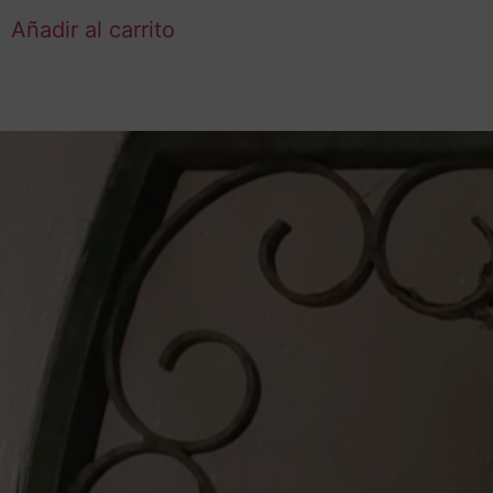
Añadir al carrito