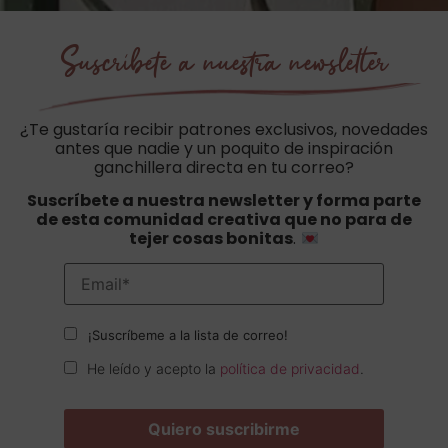
Suscríbete a nuestra newsletter
¿Te gustaría recibir patrones exclusivos, novedades
antes que nadie y un poquito de inspiración
ganchillera directa en tu correo?
Suscríbete a nuestra newsletter y forma parte
de esta comunidad creativa que no para de
tejer cosas bonitas
.
¡Suscríbeme a la lista de correo!
He leído y acepto la
política de privacidad
.