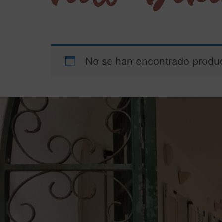
No se han encontrado produc