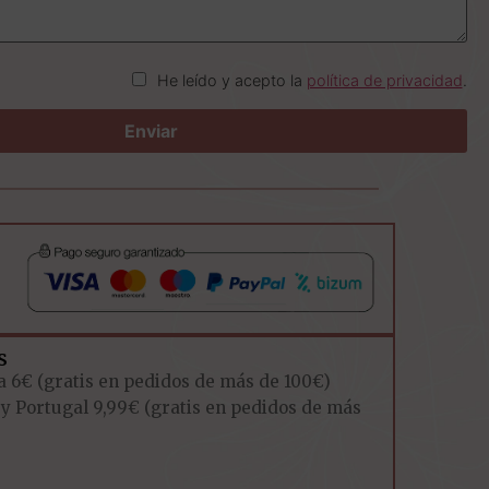
He leído y acepto la
política de privacidad
.
s
a 6€ (gratis en pedidos de más de 100€)
 y Portugal 9,99€ (gratis en pedidos de más