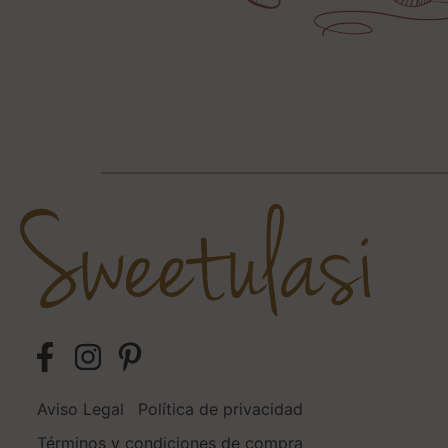
Aviso Legal
Política de privacidad
Términos y condiciones de compra