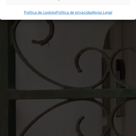
Política de cookies
Política de privacidad
Aviso Legal