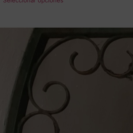
Seleccionar opciones