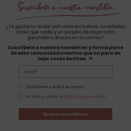
Suscríbete a nuestra newsletter
¿Te gustaría recibir patrones exclusivos, novedades
antes que nadie y un poquito de inspiración
ganchillera directa en tu correo?
Suscríbete a nuestra newsletter y forma parte
de esta comunidad creativa que no para de
tejer cosas bonitas
.
¡Suscríbeme a la lista de correo!
He leído y acepto la
política de privacidad
.