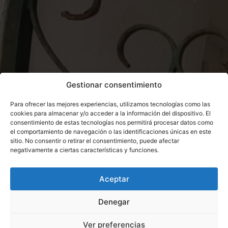
Gestionar consentimiento
Para ofrecer las mejores experiencias, utilizamos tecnologías como las
cookies para almacenar y/o acceder a la información del dispositivo. El
consentimiento de estas tecnologías nos permitirá procesar datos como
el comportamiento de navegación o las identificaciones únicas en este
sitio. No consentir o retirar el consentimiento, puede afectar
negativamente a ciertas características y funciones.
Aceptar
Denegar
Ver preferencias