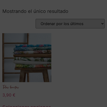
Mostrando el único resultado
Telas bonitas
3,90
€