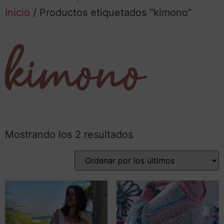
Inicio
/ Productos etiquetados “kimono”
kimono
Mostrando los 2 resultados