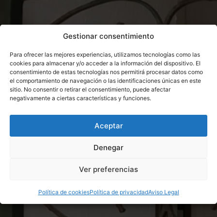
Gestionar consentimiento
Para ofrecer las mejores experiencias, utilizamos tecnologías como las
cookies para almacenar y/o acceder a la información del dispositivo. El
consentimiento de estas tecnologías nos permitirá procesar datos como
el comportamiento de navegación o las identificaciones únicas en este
sitio. No consentir o retirar el consentimiento, puede afectar
negativamente a ciertas características y funciones.
Aceptar
Denegar
Ver preferencias
Política de cookies
Política de privacidad
Aviso Legal