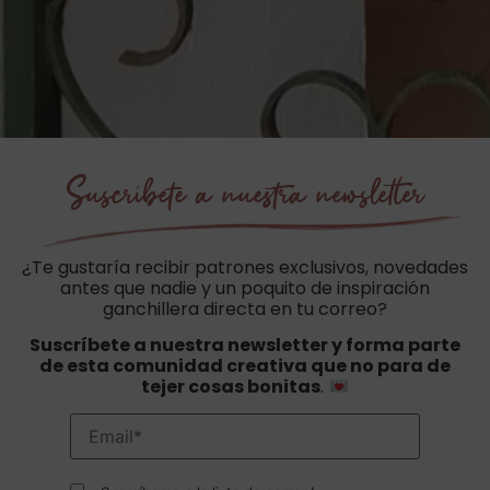
Suscríbete a nuestra newsletter
¿Te gustaría recibir patrones exclusivos, novedades
antes que nadie y un poquito de inspiración
ganchillera directa en tu correo?
Suscríbete a nuestra newsletter y forma parte
de esta comunidad creativa que no para de
tejer cosas bonitas
.