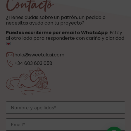
Contacto
¿Tienes dudas sobre un patrón, un pedido o
necesitas ayuda con tu proyecto?
Puedes escribirme por email o WhatsApp
. Estoy
al otro lado para responderte con cariño y claridad
hola@sweetulasi.com
+34 603 603 058