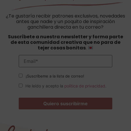
¿Te gustaría recibir patrones exclusivos, novedades
antes que nadie y un poquito de inspiración
ganchillera directa en tu correo?
Suscríbete a nuestra newsletter y forma parte
de esta comunidad creativa que no para de
tejer cosas bonitas
.
¡Suscríbeme a la lista de correo!
He leído y acepto la
política de privacidad
.