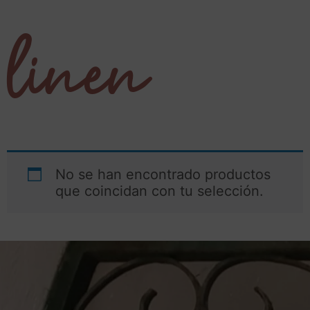
linen
No se han encontrado productos
que coincidan con tu selección.