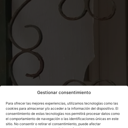
Gestionar consentimiento
Para ofrecer las mejores experiencias, utilizamos tecnologías como las
cookies para almacenar y/o acceder a la información del dispositivo. El
consentimiento de estas tecnologías nos permitirá procesar datos como
el comportamiento de navegación o las identificaciones únicas en este
sitio. No consentir o retirar el consentimiento, puede afectar