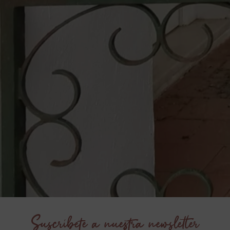
Suscríbete a nuestra newsletter