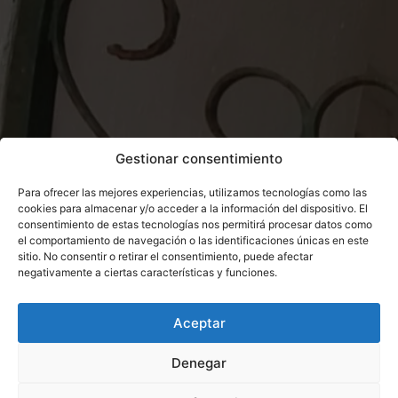
Gestionar consentimiento
Para ofrecer las mejores experiencias, utilizamos tecnologías como las
cookies para almacenar y/o acceder a la información del dispositivo. El
consentimiento de estas tecnologías nos permitirá procesar datos como
el comportamiento de navegación o las identificaciones únicas en este
sitio. No consentir o retirar el consentimiento, puede afectar
negativamente a ciertas características y funciones.
Aceptar
Denegar