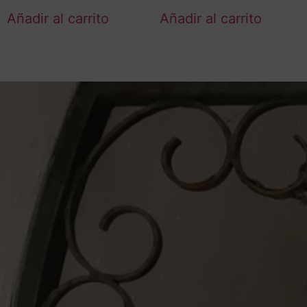
Añadir al carrito
Añadir al carrito