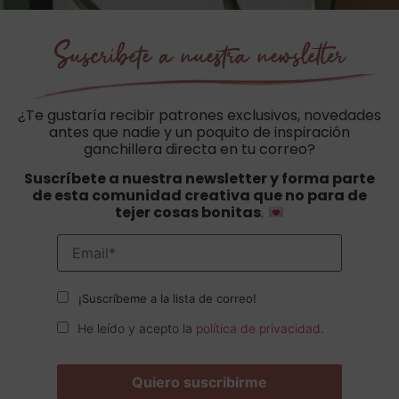
Suscríbete a nuestra newsletter
¿Te gustaría recibir patrones exclusivos, novedades
antes que nadie y un poquito de inspiración
ganchillera directa en tu correo?
Suscríbete a nuestra newsletter y forma parte
de esta comunidad creativa que no para de
tejer cosas bonitas
.
¡Suscríbeme a la lista de correo!
He leído y acepto la
política de privacidad
.