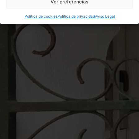
Ver preferencias
Política de cookies
Política de privacidad
Aviso Legal