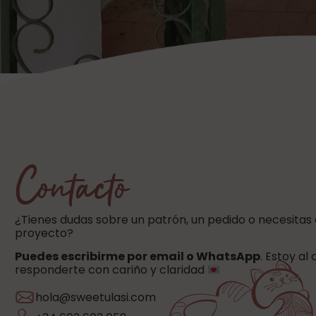
Contacto
¿Tienes dudas sobre un patrón, un pedido o necesitas
proyecto?
Puedes escribirme por email o WhatsApp
. Estoy al
responderte con cariño y claridad
hola@sweetulasi.com