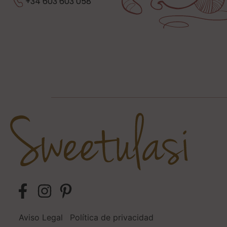
+34 603 603 058
Aviso Legal
Política de privacidad