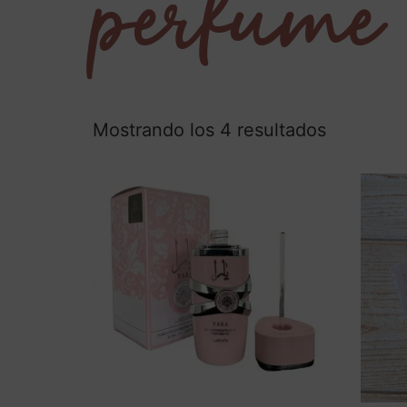
perfume
Mostrando los 4 resultados