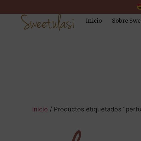
Inicio
Sobre Swe
Inicio
/ Productos etiquetados “perf