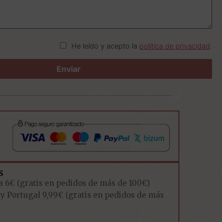
He leído y acepto la
política de privacidad
.
s
a 6€ (gratis en pedidos de más de 100€)
 y Portugal 9,99€ (gratis en pedidos de más