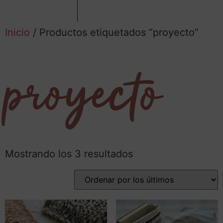
Inicio
/ Productos etiquetados “proyecto”
proyecto
Mostrando los 3 resultados