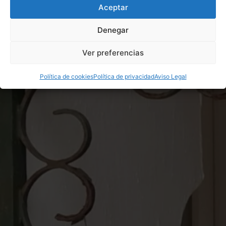
Aceptar
Denegar
Ver preferencias
Política de cookies
Política de privacidad
Aviso Legal