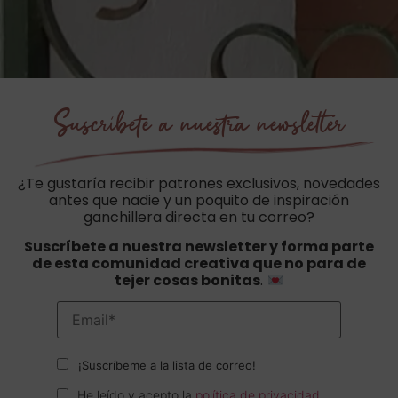
Suscríbete a nuestra newsletter
¿Te gustaría recibir patrones exclusivos, novedades
antes que nadie y un poquito de inspiración
ganchillera directa en tu correo?
Suscríbete a nuestra newsletter y forma parte
de esta comunidad creativa que no para de
tejer cosas bonitas
.
¡Suscríbeme a la lista de correo!
He leído y acepto la
política de privacidad
.