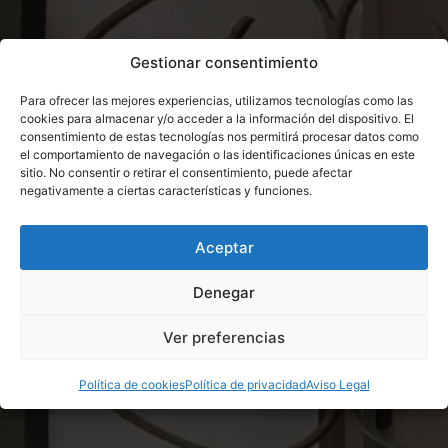
Gestionar consentimiento
Para ofrecer las mejores experiencias, utilizamos tecnologías como las
cookies para almacenar y/o acceder a la información del dispositivo. El
consentimiento de estas tecnologías nos permitirá procesar datos como
el comportamiento de navegación o las identificaciones únicas en este
sitio. No consentir o retirar el consentimiento, puede afectar
negativamente a ciertas características y funciones.
Aceptar
Denegar
Ver preferencias
Política de cookies
Política de privacidad
Aviso Legal