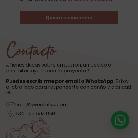
Contacto
¿Tienes dudas sobre un patrón, un pedido o
necesitas ayuda con tu proyecto?
Puedes escribirme por email o WhatsApp
. Estoy
al otro lado para responderte con cariño y claridad
hola@sweetulasi.com
+34 603 603 058