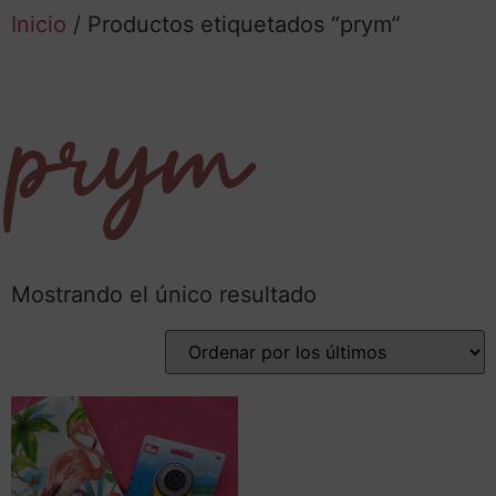
Inicio
/ Productos etiquetados “prym”
prym
Mostrando el único resultado