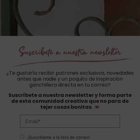
Suscríbete a nuestra newsletter
¿Te gustaría recibir patrones exclusivos, novedades
antes que nadie y un poquito de inspiración
ganchillera directa en tu correo?
Suscríbete a nuestra newsletter y forma parte
de esta comunidad creativa que no para de
tejer cosas bonitas
.
¡Suscríbeme a la lista de correo!