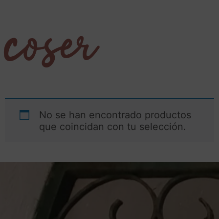
coser
No se han encontrado productos
que coincidan con tu selección.