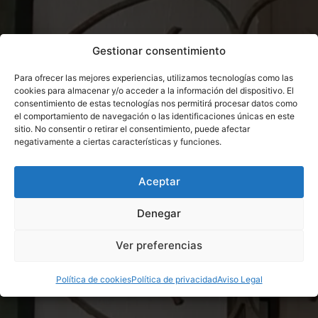
Gestionar consentimiento
Para ofrecer las mejores experiencias, utilizamos tecnologías como las
cookies para almacenar y/o acceder a la información del dispositivo. El
consentimiento de estas tecnologías nos permitirá procesar datos como
el comportamiento de navegación o las identificaciones únicas en este
sitio. No consentir o retirar el consentimiento, puede afectar
negativamente a ciertas características y funciones.
Aceptar
Denegar
Ver preferencias
Política de cookies
Política de privacidad
Aviso Legal