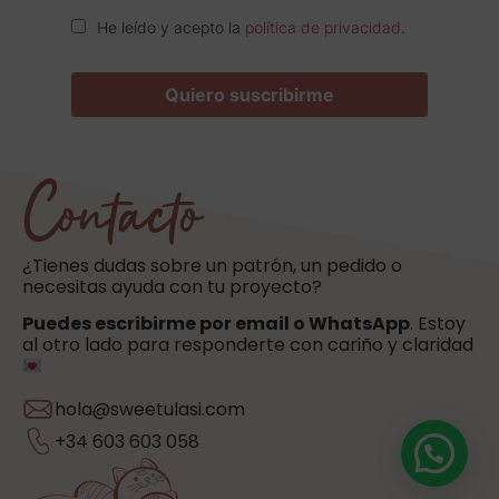
He leído y acepto la
política de privacidad
.
Contacto
¿Tienes dudas sobre un patrón, un pedido o
necesitas ayuda con tu proyecto?
Puedes escribirme por email o WhatsApp
. Estoy
al otro lado para responderte con cariño y claridad
hola@sweetulasi.com
+34 603 603 058