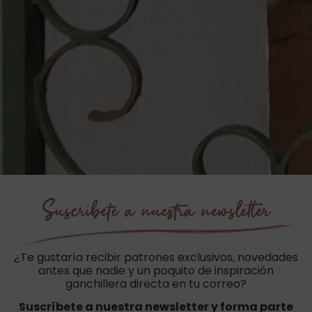
Suscríbete a nuestra newsletter
¿Te gustaría recibir patrones exclusivos, novedades
antes que nadie y un poquito de inspiración
ganchillera directa en tu correo?
Suscríbete a nuestra newsletter y forma parte