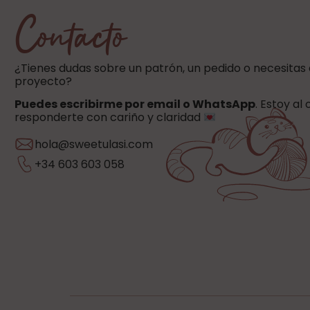
Contacto
¿Tienes dudas sobre un patrón, un pedido o necesitas
proyecto?
Puedes escribirme por email o WhatsApp
. Estoy al
responderte con cariño y claridad
hola@sweetulasi.com
+34 603 603 058