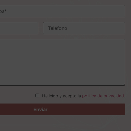
He leído y acepto la
política de privacidad
.