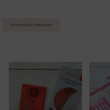
Información relevante