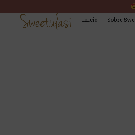
Inicio
Sobre Swe