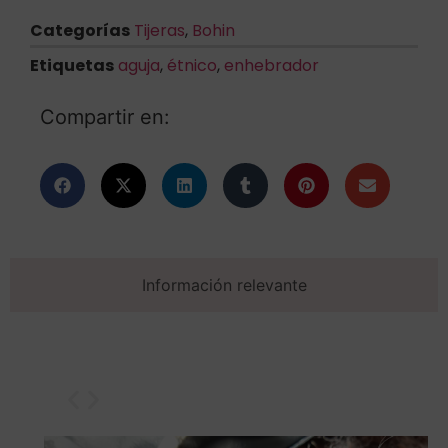
Categorías
Tijeras
,
Bohin
Etiquetas
aguja
,
étnico
,
enhebrador
Compartir en:
Información relevante