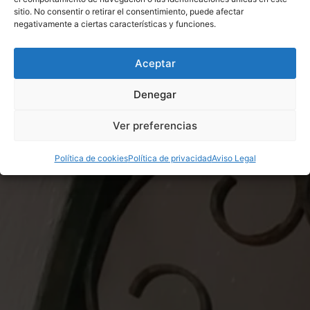
sitio. No consentir o retirar el consentimiento, puede afectar
negativamente a ciertas características y funciones.
Aceptar
Denegar
Ver preferencias
Política de cookies
Política de privacidad
Aviso Legal