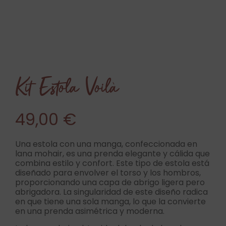
Kit Estola Voilà
49,00
€
Una estola con una manga, confeccionada en
lana mohair, es una prenda elegante y cálida que
combina estilo y confort. Este tipo de estola está
diseñado para envolver el torso y los hombros,
proporcionando una capa de abrigo ligera pero
abrigadora. La singularidad de este diseño radica
en que tiene una sola manga, lo que la convierte
en una prenda asimétrica y moderna.