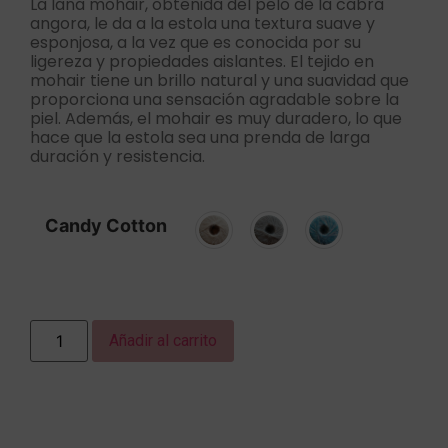
La lana mohair, obtenida del pelo de la cabra
angora, le da a la estola una textura suave y
esponjosa, a la vez que es conocida por su
ligereza y propiedades aislantes. El tejido en
mohair tiene un brillo natural y una suavidad que
proporciona una sensación agradable sobre la
piel. Además, el mohair es muy duradero, lo que
hace que la estola sea una prenda de larga
duración y resistencia.
Candy Cotton
Añadir al carrito