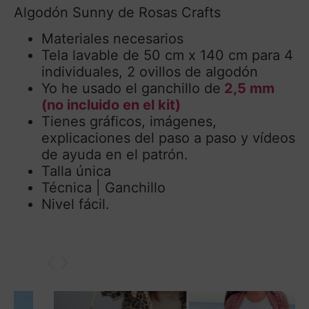
Algodón Sunny de Rosas Crafts
Materiales necesarios
Tela lavable de 50 cm x 140 cm para 4
individuales, 2 ovillos de algodón
Yo he usado el ganchillo de
2,5 mm
(no incluido en el kit)
Tienes gráficos, imágenes,
explicaciones del paso a paso y vídeos
de ayuda en el patrón.
Talla única
Técnica | Ganchillo
Nivel fácil.