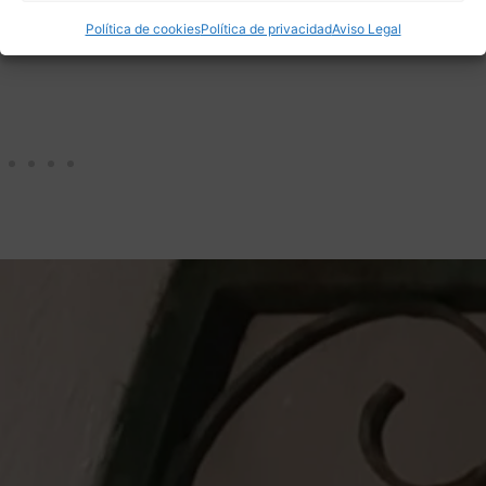
Política de cookies
Política de privacidad
Aviso Legal