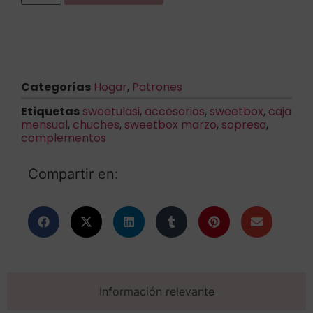
Categorías
Hogar
,
Patrones
Etiquetas
sweetulasi
,
accesorios
,
sweetbox
,
caja
mensual
,
chuches
,
sweetbox marzo
,
sopresa
,
complementos
Compartir en:
Información relevante