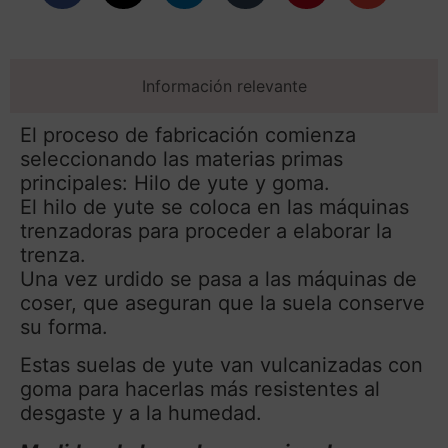
Información relevante
El proceso de fabricación comienza
seleccionando las materias primas
principales: Hilo de yute y goma.
El hilo de yute se coloca en las máquinas
trenzadoras para proceder a elaborar la
trenza.
Una vez urdido se pasa a las máquinas de
coser, que aseguran que la suela conserve
su forma.
Estas suelas de yute van vulcanizadas con
goma para hacerlas más resistentes al
desgaste y a la humedad.