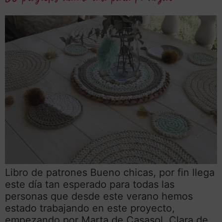
Libro de patrones Bueno chicas, por fin llega
este día tan esperado para todas las
personas que desde este verano hemos
estado trabajando en este proyecto,
empezando por Marta de Casasol, Clara de