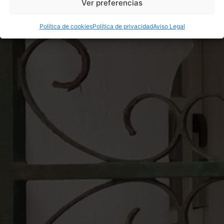
Ver preferencias
Política de cookies
Política de privacidad
Aviso Legal