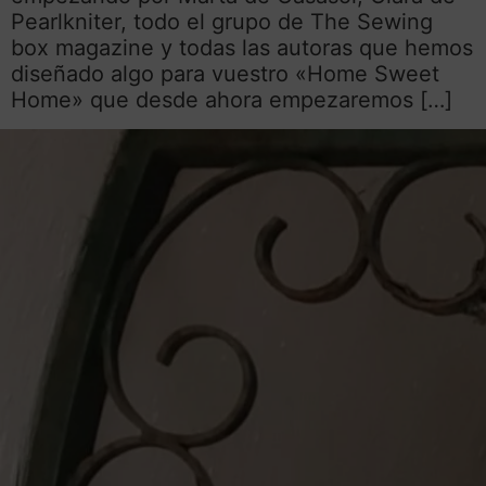
Pearlkniter, todo el grupo de The Sewing
box magazine y todas las autoras que hemos
diseñado algo para vuestro «Home Sweet
Home» que desde ahora empezaremos […]