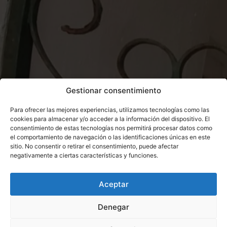
Gestionar consentimiento
Para ofrecer las mejores experiencias, utilizamos tecnologías como las
cookies para almacenar y/o acceder a la información del dispositivo. El
consentimiento de estas tecnologías nos permitirá procesar datos como
el comportamiento de navegación o las identificaciones únicas en este
sitio. No consentir o retirar el consentimiento, puede afectar
negativamente a ciertas características y funciones.
Aceptar
Denegar