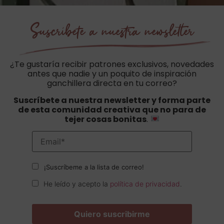
Suscríbete a nuestra newsletter
¿Te gustaría recibir patrones exclusivos, novedades
antes que nadie y un poquito de inspiración
ganchillera directa en tu correo?
Suscríbete a nuestra newsletter y forma parte
de esta comunidad creativa que no para de
tejer cosas bonitas
.
¡Suscríbeme a la lista de correo!
He leído y acepto la
política de privacidad
.