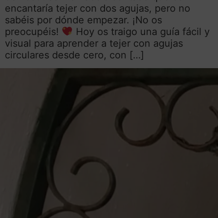
encantaría tejer con dos agujas, pero no
sabéis por dónde empezar. ¡No os
preocupéis!
Hoy os traigo una guía fácil y
visual para aprender a tejer con agujas
circulares desde cero, con […]