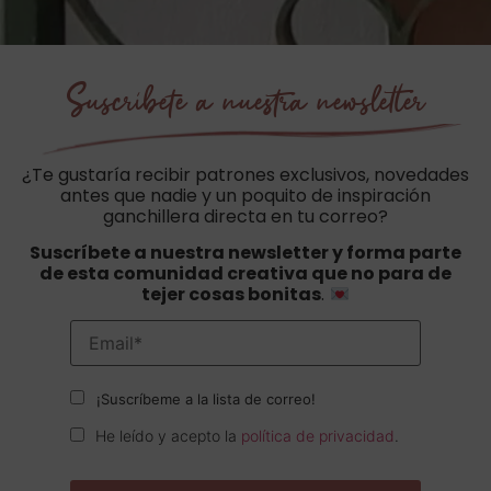
Suscríbete a nuestra newsletter
¿Te gustaría recibir patrones exclusivos, novedades
antes que nadie y un poquito de inspiración
ganchillera directa en tu correo?
Suscríbete a nuestra newsletter y forma parte
de esta comunidad creativa que no para de
tejer cosas bonitas
.
¡Suscríbeme a la lista de correo!
He leído y acepto la
política de privacidad
.