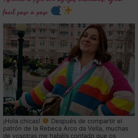
fácil paso a paso
¡Hola chicas!
Después de compartir el
patrón de la Rebeca Arco da Vella, muchas
de vosotras me habéis contado que os