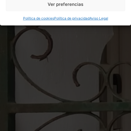
Ver preferencias
Política de cookies
Política de privacidad
Aviso Legal