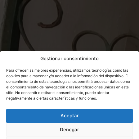
Gestionar consentimiento
Para ofrecer las mejores experiencias, utilizamos tecnologías como las
cookies para almacenar y/o acceder a la información del dispositivo. El
consentimiento de estas tecnologías nos permitirá procesar datos como
el comportamiento de navegación o las identificaciones únicas en este
sitio. No consentir o retirar el consentimiento, puede afectar
negativamente a ciertas características y funciones.
Aceptar
Denegar