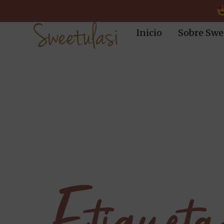
Inicio
Sobre Swe
Etiquet