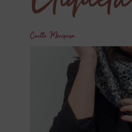
Cuello Mariposa