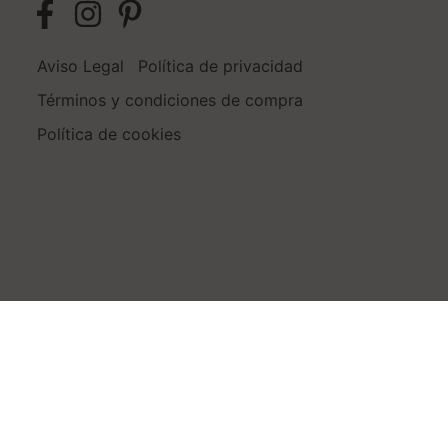
Aviso Legal
Política de privacidad
Términos y condiciones de compra
Política de cookies