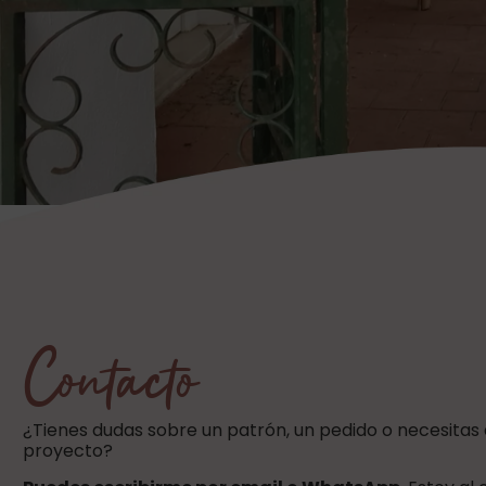
Contacto
¿Tienes dudas sobre un patrón, un pedido o necesitas
proyecto?