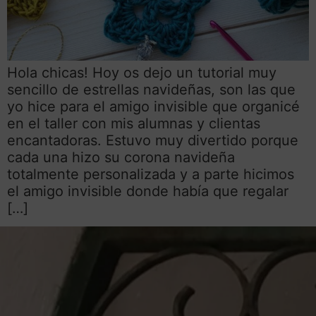
Hola chicas! Hoy os dejo un tutorial muy
sencillo de estrellas navideñas, son las que
yo hice para el amigo invisible que organicé
en el taller con mis alumnas y clientas
encantadoras. Estuvo muy divertido porque
cada una hizo su corona navideña
totalmente personalizada y a parte hicimos
el amigo invisible donde había que regalar
[…]