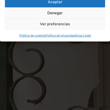
Aceptar
Denegar
Ver preferencias
Política de cookies
Política de privacidad
Aviso Legal