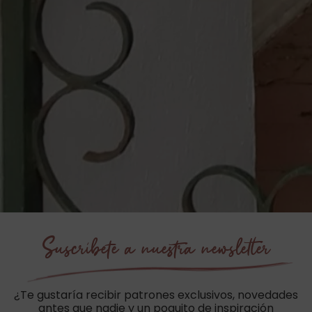
Suscríbete a nuestra newsletter
¿Te gustaría recibir patrones exclusivos, novedades
antes que nadie y un poquito de inspiración