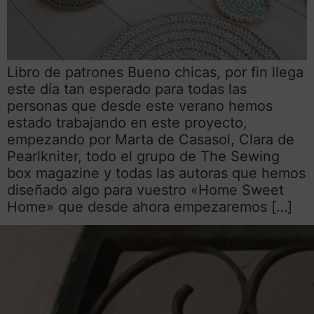
Libro de patrones Bueno chicas, por fin llega
este día tan esperado para todas las
personas que desde este verano hemos
estado trabajando en este proyecto,
empezando por Marta de Casasol, Clara de
Pearlkniter, todo el grupo de The Sewing
box magazine y todas las autoras que hemos
diseñado algo para vuestro «Home Sweet
Home» que desde ahora empezaremos […]