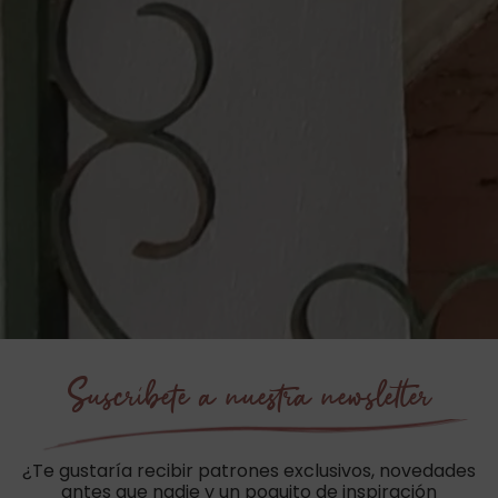
Suscríbete a nuestra newsletter
¿Te gustaría recibir patrones exclusivos, novedades
antes que nadie y un poquito de inspiración