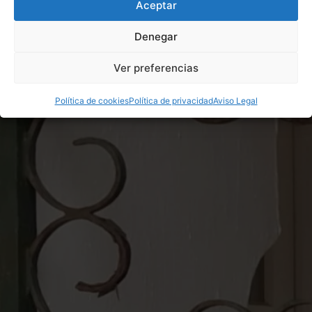
Aceptar
Denegar
Ver preferencias
Política de cookies
Política de privacidad
Aviso Legal