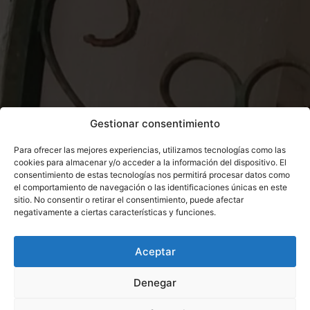
Gestionar consentimiento
Para ofrecer las mejores experiencias, utilizamos tecnologías como las
cookies para almacenar y/o acceder a la información del dispositivo. El
consentimiento de estas tecnologías nos permitirá procesar datos como
el comportamiento de navegación o las identificaciones únicas en este
sitio. No consentir o retirar el consentimiento, puede afectar
negativamente a ciertas características y funciones.
Aceptar
Denegar