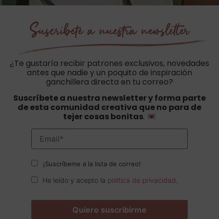
Suscríbete a nuestra newsletter
¿Te gustaría recibir patrones exclusivos, novedades
antes que nadie y un poquito de inspiración
ganchillera directa en tu correo?
Suscríbete a nuestra newsletter y forma parte
de esta comunidad creativa que no para de
tejer cosas bonitas
.
¡Suscríbeme a la lista de correo!
He leído y acepto la
política de privacidad
.