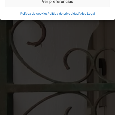
Ver preferencias
Política de cookies
Política de privacidad
Aviso Legal