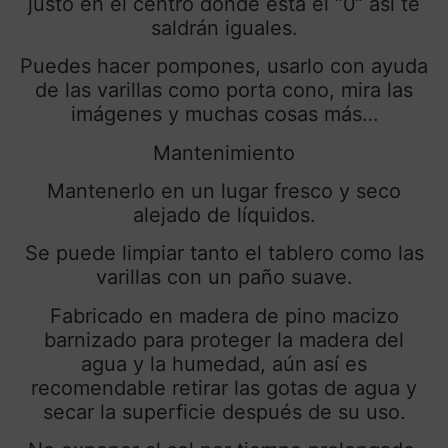
justo en el centro donde está el “0“ así te
saldrán iguales.
Puedes hacer pompones, usarlo con ayuda
de las varillas como porta cono, mira las
imágenes y muchas cosas más…
Mantenimiento
Mantenerlo en un lugar fresco y seco
alejado de líquidos.
Se puede limpiar tanto el tablero como las
varillas con un paño suave.
Fabricado en madera de pino macizo
barnizado para proteger la madera del
agua y la humedad, aún así es
recomendable retirar las gotas de agua y
secar la superficie después de su uso.