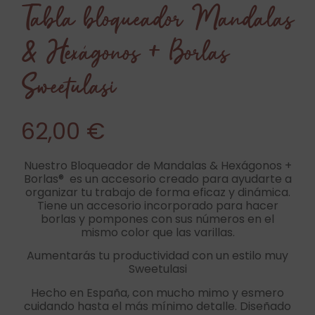
Tabla bloqueador Mandalas
& Hexágonos + Borlas
Sweetulasi
62,00
€
Nuestro Bloqueador de Mandalas & Hexágonos +
Borlas® es un accesorio creado para ayudarte a
organizar tu trabajo de forma eficaz y dinámica.
Tiene un accesorio incorporado para hacer
borlas y pompones con sus números en el
mismo color que las varillas.
Aumentarás tu productividad con un estilo muy
Sweetulasi
Hecho en España, con mucho mimo y esmero
cuidando hasta el más mínimo detalle. Diseñado