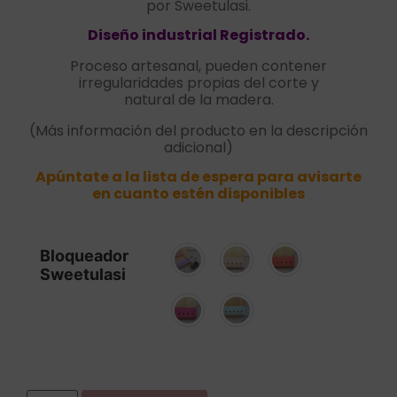
por Sweetulasi.
Diseño industrial Registrado.
Proceso artesanal, pueden contener
irregularidades propias del corte y
natural de la madera.
(Más información del producto en la descripción
adicional)
Apúntate a la lista de espera para avisarte
en cuanto estén disponibles
Bloqueador
Sweetulasi