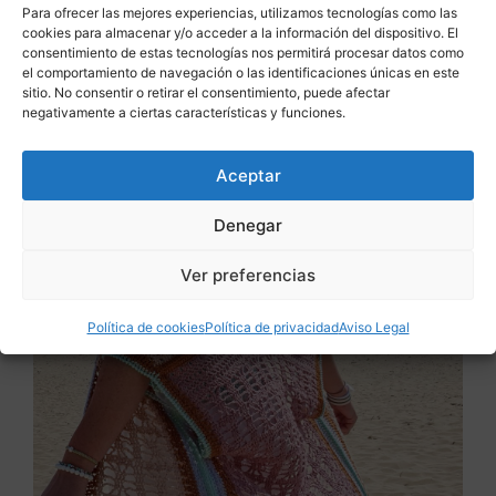
Para ofrecer las mejores experiencias, utilizamos tecnologías como las
cookies para almacenar y/o acceder a la información del dispositivo. El
consentimiento de estas tecnologías nos permitirá procesar datos como
el comportamiento de navegación o las identificaciones únicas en este
sitio. No consentir o retirar el consentimiento, puede afectar
negativamente a ciertas características y funciones.
Aceptar
Denegar
Ver preferencias
Política de cookies
Política de privacidad
Aviso Legal