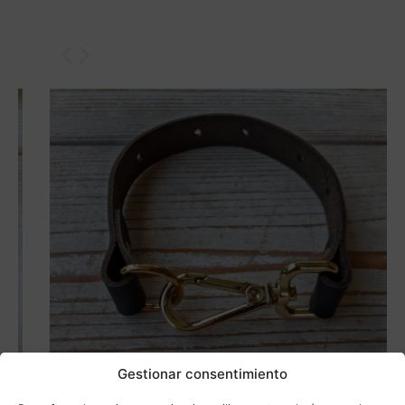
Gestionar consentimiento