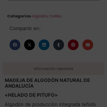
Categorías
Algodón
,
Ovillos
Compartir en:
Información relevante
MADEJA DE ALGODÓN NATURAL DE
ANDALUCÍA
«HELADO DE PITUFO»
Algodón de producción integrada teñido