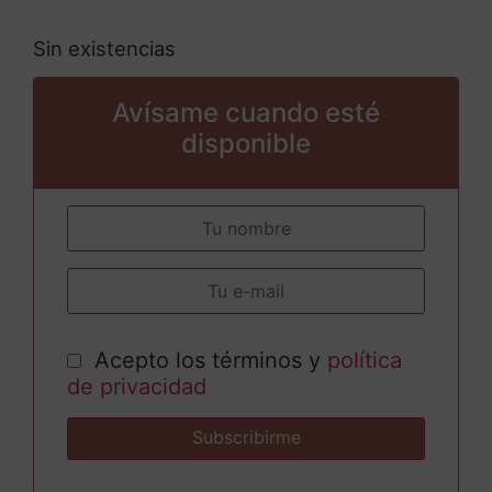
Sin existencias
Avísame cuando esté
disponible
Acepto los
términos
y
política
de privacidad