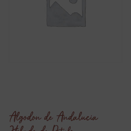
Algodon de Andalucia