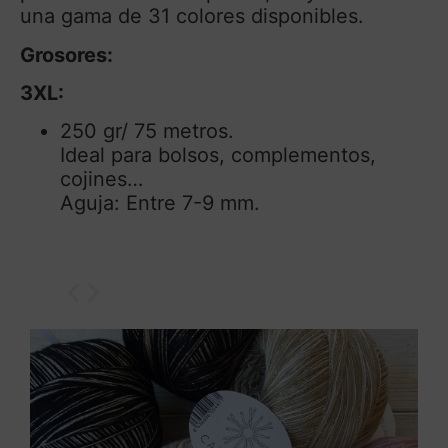
una gama de 31 colores disponibles.
Grosores:
3XL:
250 gr/ 75 metros.
Ideal para bolsos, complementos,
cojines…
Aguja: Entre 7-9 mm.