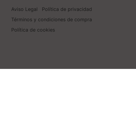
Aviso Legal
Política de privacidad
Términos y condiciones de compra
Política de cookies