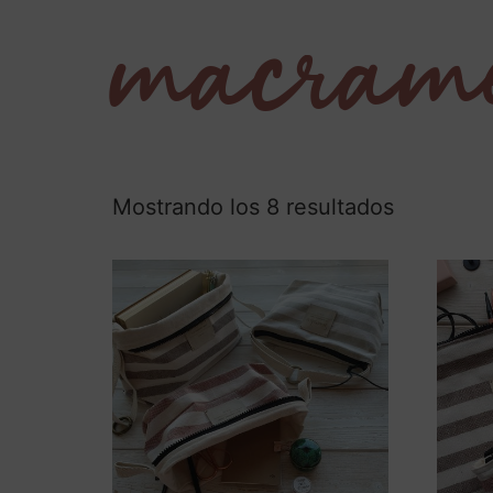
macram
Mostrando los 8 resultados