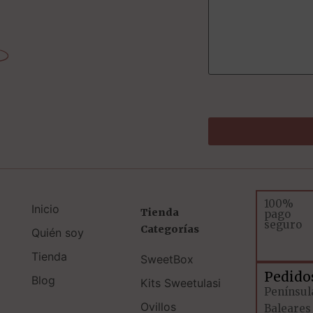
100%
Inicio
Tienda
pago
seguro
Categorías
Quién soy
Tienda
SweetBox
Pedido
Blog
Kits Sweetulasi
Penínsul
Ovillos
Baleares