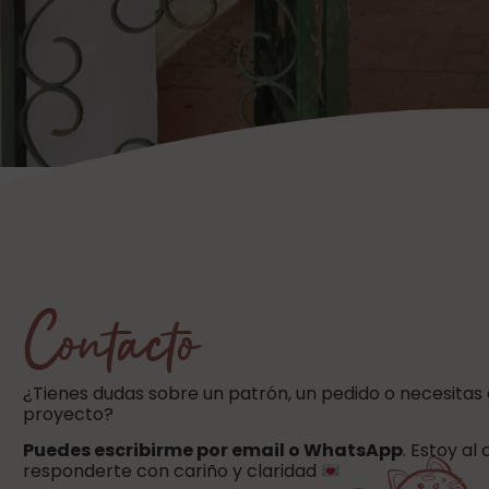
Contacto
¿Tienes dudas sobre un patrón, un pedido o necesitas
proyecto?
Puedes escribirme por email o WhatsApp
. Estoy al
responderte con cariño y claridad