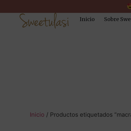
Inicio
Sobre Swe
Inicio
/ Productos etiquetados “mac