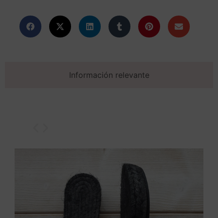
Información relevante