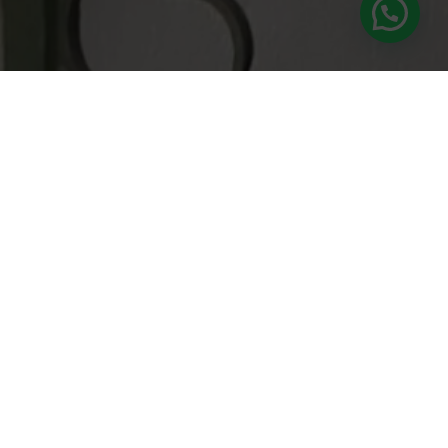
Suscríbete a nuestra newsletter