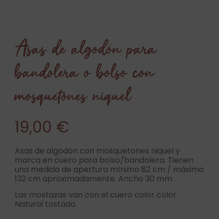
Asas de algodón para
bandolera o bolso con
mosquetones niquel
19,00
€
Asas de algodón con mosquetones niquel y
marca en cuero para bolso/bandolera. Tienen
una medida de apertura mínimo 82 cm / máximo
132 cm aproximadamente. Ancho 30 mm.
Las mostazas van con el cuero color color
Natural tostado.