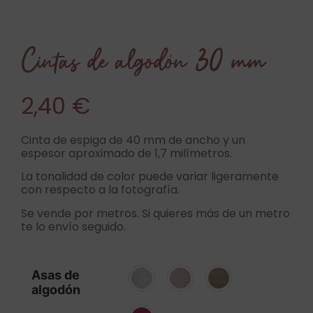
Cintas de algodón 30 mm
2,40
€
Cinta de espiga de 40 mm de ancho y un
espesor aproximado de 1,7 milímetros.
La tonalidad de color puede variar ligeramente
con respecto a la fotografía.
Se vende por metros. Si quieres más de un metro
te lo envío seguido.
Asas de
algodón