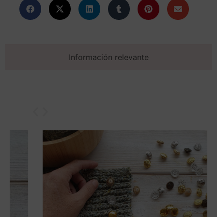
Información relevante