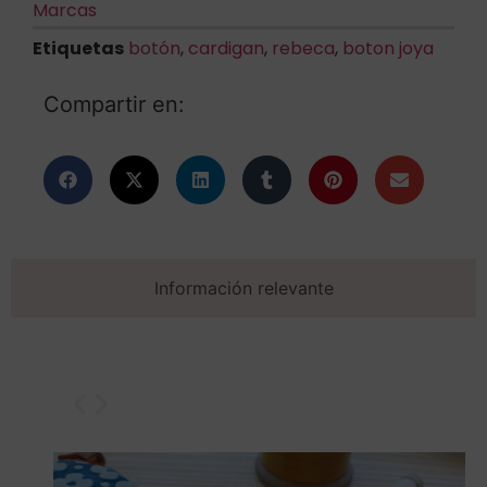
Marcas
Etiquetas
botón
,
cardigan
,
rebeca
,
boton joya
Compartir en:
Información relevante