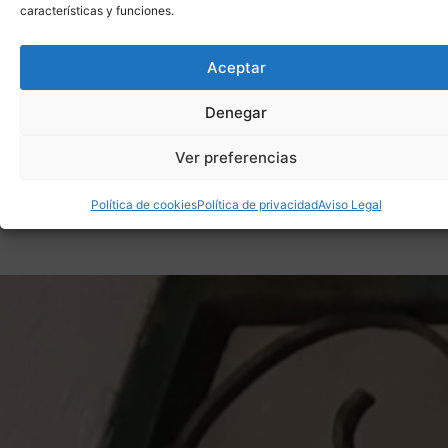
características y funciones.
Aceptar
Denegar
Ver preferencias
Política de cookies
Política de privacidad
Aviso Legal