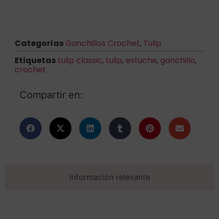
Categorías
Ganchillos Crochet
,
Tulip
Etiquetas
tulip classic
,
tulip
,
estuche
,
ganchillo
,
crochet
Compartir en:
Información relevante