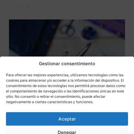
Gestionar consentimiento
Para ofrecer las mejores experiencias, utilizamos tecnologías como las
cookies para almacenar y/o acceder a la información del dispositivo. El
consentimiento de estas tecnologías nos permitirá procesar datos como
el comportamiento de navegación o las identificaciones únicas en este
sitio. No consentir o retirar el consentimiento, puede afectar
negativamente a ciertas características y funciones.
Aceptar
Saber más
Denegar