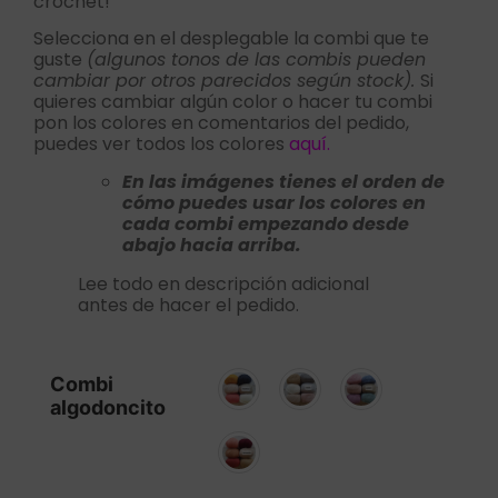
crochet!
Selecciona en el desplegable la combi que te
guste
(algunos tonos de las combis pueden
cambiar por otros parecidos según stock).
Si
quieres cambiar algún color o hacer tu combi
pon los colores en comentarios del pedido,
puedes ver todos los colores
aquí.
En las imágenes tienes el orden de
cómo puedes usar los colores en
cada combi empezando desde
abajo hacia arriba.
Lee todo en descripción adicional
antes de hacer el pedido.
Combi
algodoncito