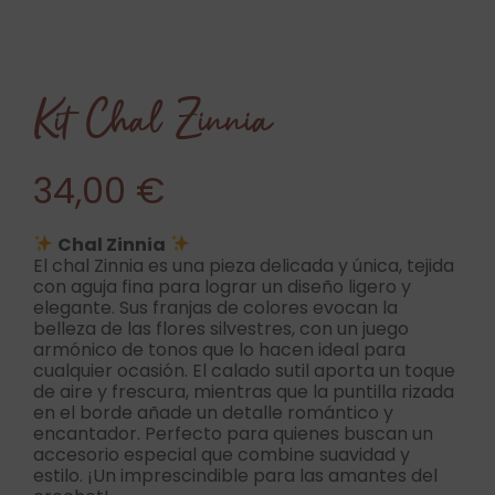
Kit Chal Zinnia
34,00
€
Chal Zinnia
El chal Zinnia es una pieza delicada y única, tejida
con aguja fina para lograr un diseño ligero y
elegante. Sus franjas de colores evocan la
belleza de las flores silvestres, con un juego
armónico de tonos que lo hacen ideal para
cualquier ocasión. El calado sutil aporta un toque
de aire y frescura, mientras que la puntilla rizada
en el borde añade un detalle romántico y
encantador. Perfecto para quienes buscan un
accesorio especial que combine suavidad y
estilo. ¡Un imprescindible para las amantes del