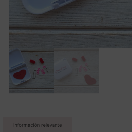
Información relevante