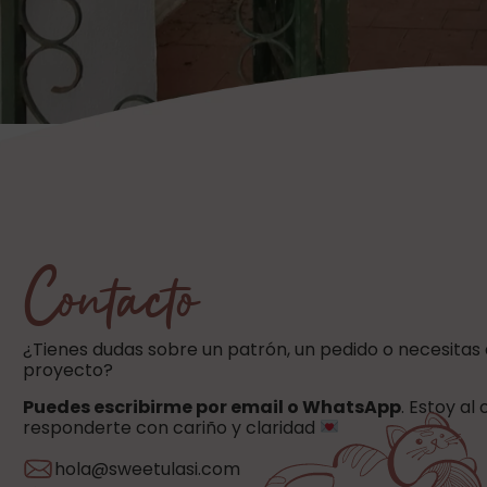
Contacto
¿Tienes dudas sobre un patrón, un pedido o necesitas
proyecto?
Puedes escribirme por email o WhatsApp
. Estoy al
responderte con cariño y claridad
hola@sweetulasi.com