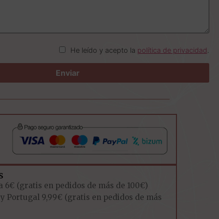
He leído y acepto la
política de privacidad
.
s
a 6€ (gratis en pedidos de más de 100€)
 y Portugal 9,99€ (gratis en pedidos de más