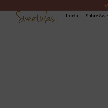
Inicio
Sobre Swe