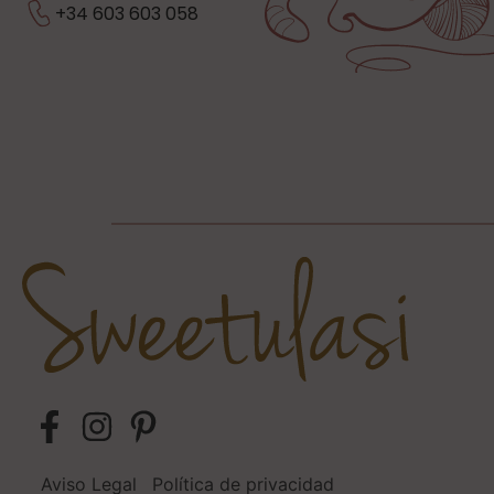
+34 603 603 058
Aviso Legal
Política de privacidad