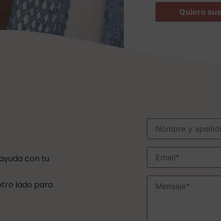
 ayuda con tu
 otro lado para