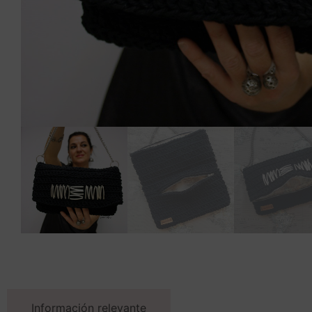
Información relevante