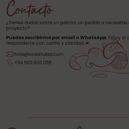
Contacto
¿Tienes dudas sobre un patrón, un pedido o necesitas
proyecto?
Puedes escribirme por email o WhatsApp
. Estoy al
responderte con cariño y claridad
hola@sweetulasi.com
+34 603 603 058