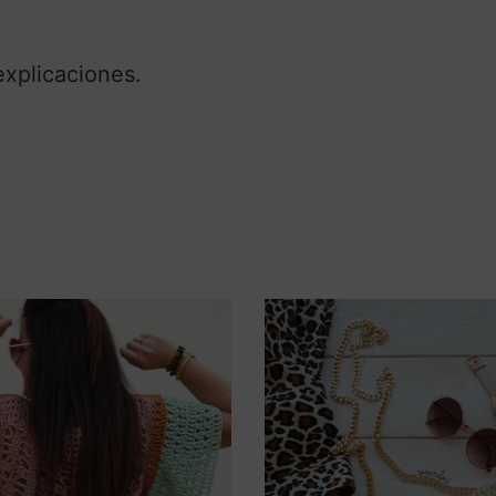
explicaciones.