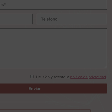
He leído y acepto la
política de privacidad
.