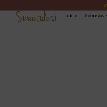
Inicio
Sobre Swe