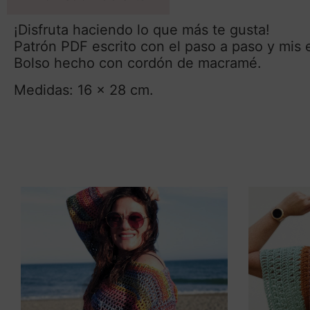
¡Disfruta haciendo lo que más te gusta!
Patrón PDF escrito con el paso a paso y mis 
Bolso hecho con cordón de macramé.
Medidas: 16 x 28 cm.