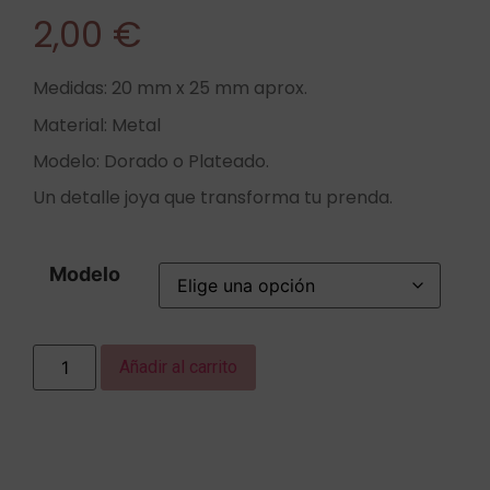
2,00
€
Medidas: 20 mm x 25 mm aprox.
Material: Metal
Modelo: Dorado o Plateado.
Un detalle joya que transforma tu prenda.
Modelo
Añadir al carrito