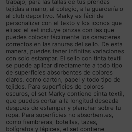
trabajo, para las tallas de tus prendas
tejidas a mano, al colegio, a la guardería o
al club deportivo. Marky es fácil de
personalizar con el texto y los iconos que
elijas: el set incluye pinzas con las que
puedes colocar fácilmente los caracteres
correctos en las ranuras del sello. De esta
manera, puedes tener infinitas variaciones
con solo estampar. El sello con tinta textil
se puede aplicar directamente a todo tipo
de superficies absorbentes de colores
claros, como cartón, papel y todo tipo de
tejidos. Para superficies de colores
oscuros, el set Marky contiene cinta textil,
que puedes cortar a la longitud deseada
después de estampar y planchar sobre tu
ropa. Para superficies no absorbentes,
como fiambreras, botellas, tazas,
bolígrafos y lápices, el set contiene