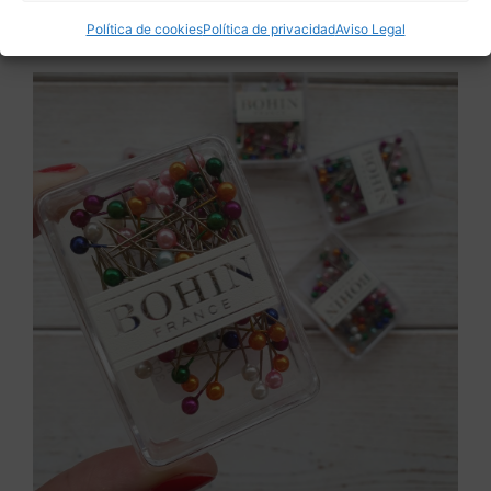
Política de cookies
Política de privacidad
Aviso Legal
Saber más