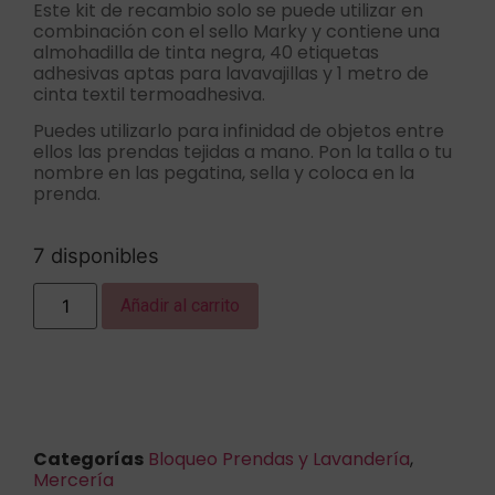
Este kit de recambio solo se puede utilizar en
combinación con el sello Marky y contiene una
almohadilla de tinta negra, 40 etiquetas
adhesivas aptas para lavavajillas y 1 metro de
cinta textil termoadhesiva.
Puedes utilizarlo para infinidad de objetos entre
ellos las prendas tejidas a mano. Pon la talla o tu
nombre en las pegatina, sella y coloca en la
prenda.
7 disponibles
Añadir al carrito
Categorías
Bloqueo Prendas y Lavandería
,
Mercería