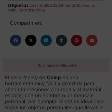
Etiquetas
personalizado
,
kit recambio sello
,
sello
,
nombre
,
talla
Compartir en:
Información relevante
El sello Marky de
Colop
es una
herramienta muy fácil y divertida para
añadir impresiones a la ropa y al material
escolar, con un nombre o un mensaje
personal, por ejemplo. El set es ideal para
todos los objetos personales que llevas al