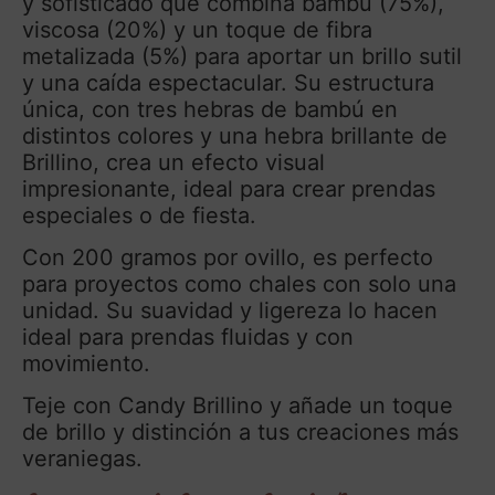
y sofisticado que combina bambú (75%),
viscosa (20%) y un toque de fibra
metalizada (5%) para aportar un brillo sutil
y una caída espectacular. Su estructura
única, con tres hebras de bambú en
distintos colores y una hebra brillante de
Brillino, crea un efecto visual
impresionante, ideal para crear prendas
especiales o de fiesta.
Con 200 gramos por ovillo, es perfecto
para proyectos como chales con solo una
unidad. Su suavidad y ligereza lo hacen
ideal para prendas fluidas y con
movimiento.
Teje con Candy Brillino y añade un toque
de brillo y distinción a tus creaciones más
veraniegas.