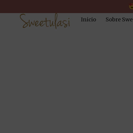
Inicio
Sobre Swe