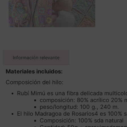
Información relevante
Materiales incluidos:
Composición del hilo:
Rubí Mimú
es una fibra delicada multicolo
composición: 80% acrílico 20% 
peso/longitud: 100 g., 240 m.
El hilo Madragoa de Rosarios4
es 100% se
Composición: 100% sda natural