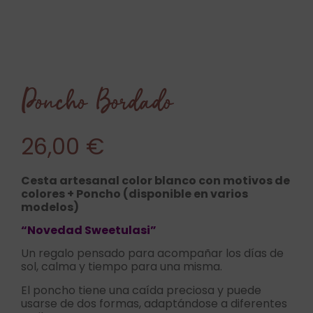
Poncho Bordado
26,00
€
Cesta artesanal color blanco con motivos de
colores + Poncho (disponible en varios
modelos)
“Novedad Sweetulasi”
Un regalo pensado para acompañar los días de
sol, calma y tiempo para una misma.
El poncho tiene una caída preciosa y puede
usarse de dos formas, adaptándose a diferentes