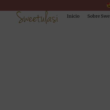
Inicio
Sobre Swe