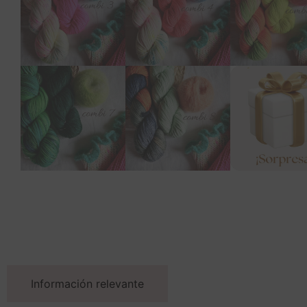
Información relevante